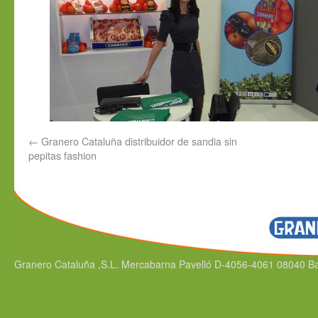
←
Granero Cataluña distribuidor de sandia sin
pepitas fashion
Granero Cataluña ,S.L. Mercabarna Pavelló D-4056-4061 08040 Bar