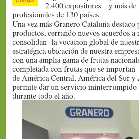
2.400 expositores y más de 5
profesionales de 130 países.
Una vez más Granero Cataluña destaco p
productos, cerrando nuevos acuerdos a n
consolidan la vocación global de nuest
estratégica ubicación de nuestra empres
con una amplia gama de frutas nacionale
completada con frutas que se importan 
de América Central, América del Sur y Á
permite dar un servicio ininterrumpido 
durante todo el año.